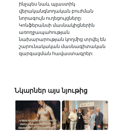
ինչպես նաև պլաստիկ
վերականգնողական բուժման
նորագույն ուղեցույցները:
Կոնֆերանսի մասնակիցներին
առողջապահության
նախարարության կողմից տրվել են
շարունակական մասնագիտական
զարգացման հավաստագրեր:
Նկարներ այս նյութից