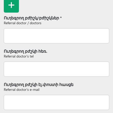
Ուղեգրող բժիշկ/բժիշկներ *
Referral doctor / doctors
Ուղեգրող բժշկի հեռ․
Referral doctor’s tel
Ուղեգրող բժշկի էլ․փոստի հասցե
Referral doctor’s e-mail