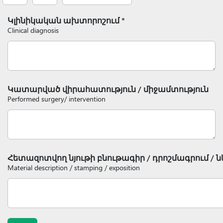
Կլինիկական ախտորոշում *
Clinical diagnosis
Կատարված վիրահատություն / միջամտություն
Performed surgery/ intervention
Հետազոտվող նյութի բնութագիր / դրոշմագրում / ն
Material description / stamping / exposition