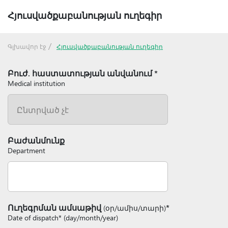
Հյուսվածքաբանության ուղեգիր
Գլխավոր էջ
Հյուսվածքաբանության ուղեգիր
Բուժ. հաստատության անվանում *
Medical institution
Բաժանմունք
Department
Ուղեգրման ամսաթիվ
*
(օր/ամիս/տարի)
Date of dispatch* (day/month/year)